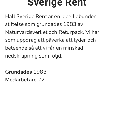
Sverige Rent
Håll Sverige Rent är en ideell obunden
stiftelse som grundades 1983 av
Naturvårdsverket och Returpack. Vi har
som uppdrag att påverka attityder och
beteende så att vi får en minskad
nedskräpning som följd.
Grundades
1983
Medarbetare
22