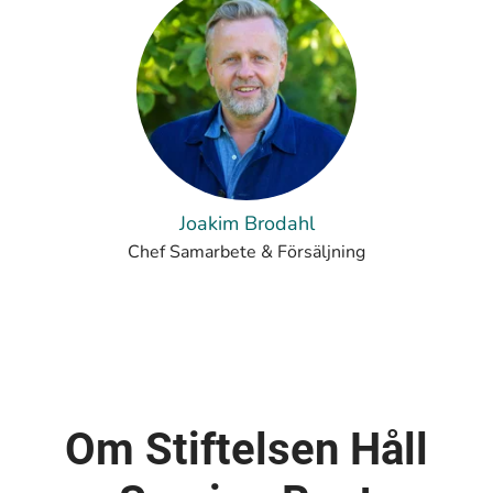
Joakim Brodahl
Chef Samarbete & Försäljning
Om Stiftelsen Håll