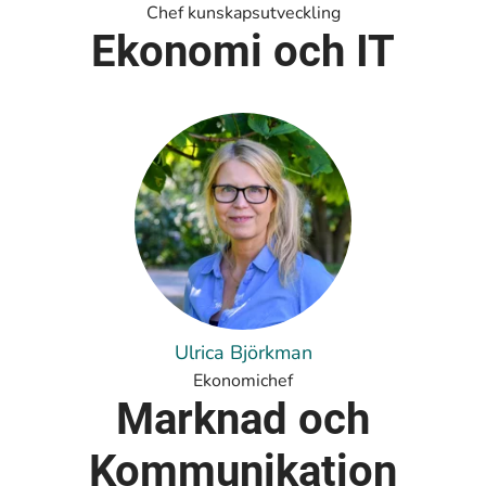
Chef kunskapsutveckling
Ekonomi och IT
Ulrica Björkman
Ekonomichef
Marknad och
Kommunikation