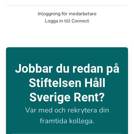
Inloggning för medarbetare
Logga in till Connect
Jobbar du redan på
Stiftelsen Håll
Sverige Rent?
Var med och rekrytera din
framtida kollega.