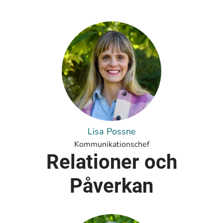
Lisa Possne
Kommunikationschef
Relationer och
Påverkan