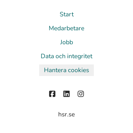
Start
Medarbetare
Jobb
Data och integritet
Hantera cookies
hsr.se