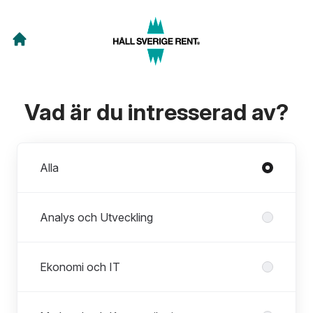
Vad är du intresserad av?
Avdelningar
Alla
Analys och Utveckling
Ekonomi och IT