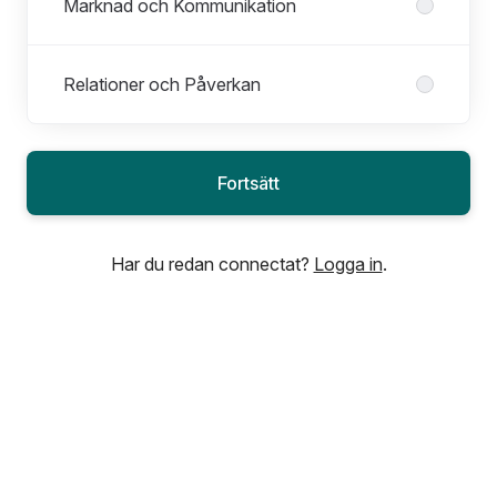
Marknad och Kommunikation
Relationer och Påverkan
Fortsätt
Har du redan connectat?
Logga in
.